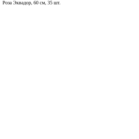
Роза Эквадор, 60 см, 35 шт.