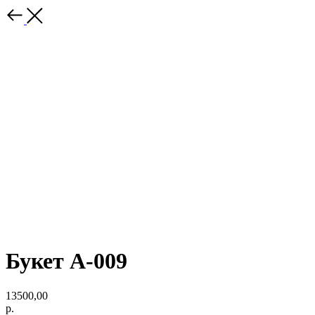
Букет А-009
13500,00
р.