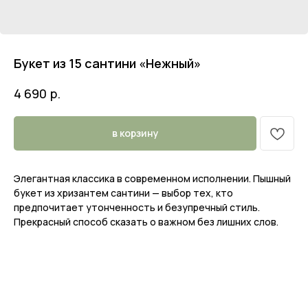
Букет из 15 сантини «Нежный»
р.
4 690
в корзину
Элегантная классика в современном исполнении. Пышный
букет из хризантем сантини — выбор тех, кто
предпочитает утонченность и безупречный стиль.
Прекрасный способ сказать о важном без лишних слов.