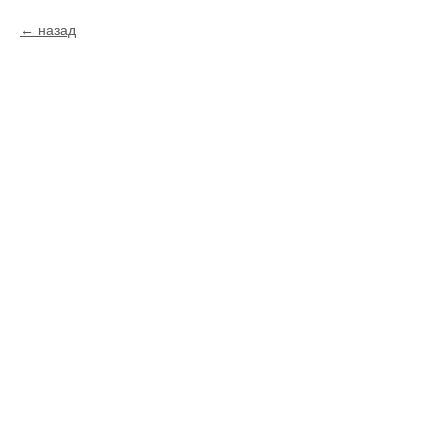
назад