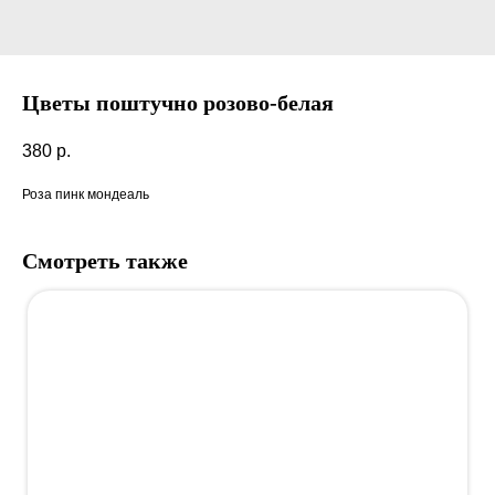
Цветы поштучно розово-белая
380
р.
Роза пинк мондеаль
Смотреть также