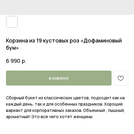
Корзина из 19 кустовых роз «Дофаминовый
бум»
р.
6 990
в корзину
Сборный букет из классических цветов, подходит как на
каждый день, так и для особенных праздников. Хороший
вариант для корпоративных заказов. Объемный , пышный,
ароматный! Это все чего хотят женщины