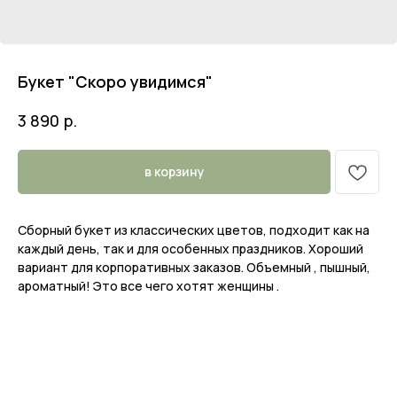
Букет "Скоро увидимся"
р.
3 890
в корзину
Сборный букет из классических цветов, подходит как на
каждый день, так и для особенных праздников. Хороший
вариант для корпоративных заказов. Объемный , пышный,
ароматный! Это все чего хотят женщины .