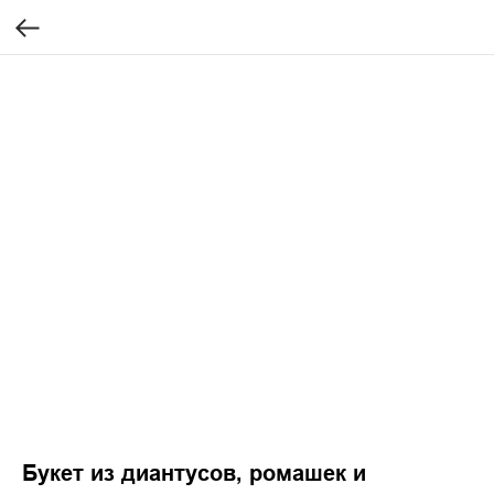
Букет из диантусов, ромашек и