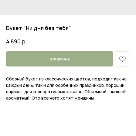
Букет "Ни дня без тебя"
р.
4 890
в корзину
Сборный букет из классических цветов, подходит как на
каждый день, так и для особенных праздников. Хороший
вариант для корпоративных заказов. Объемный , пышный,
ароматный! Это все чего хотят женщины .