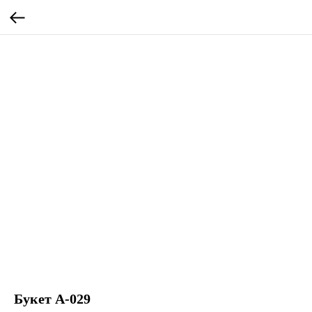
Букет А-029