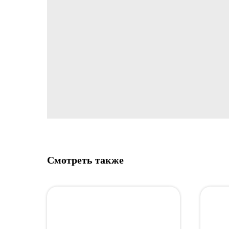
Смотреть также